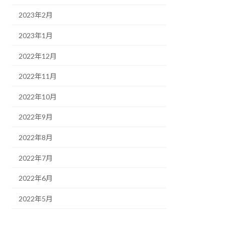
2023年2月
2023年1月
2022年12月
2022年11月
2022年10月
2022年9月
2022年8月
2022年7月
2022年6月
2022年5月