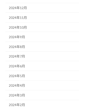
2024年12月
2024年11月
2024年10月
2024年9月
2024年8月
2024年7月
2024年6月
2024年5月
2024年4月
2024年3月
2024年2月