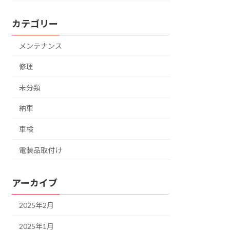
カテゴリー
メンテナンス
修理
未分類
納車
車検
電装品取付け
アーカイブ
2025年2月
2025年1月