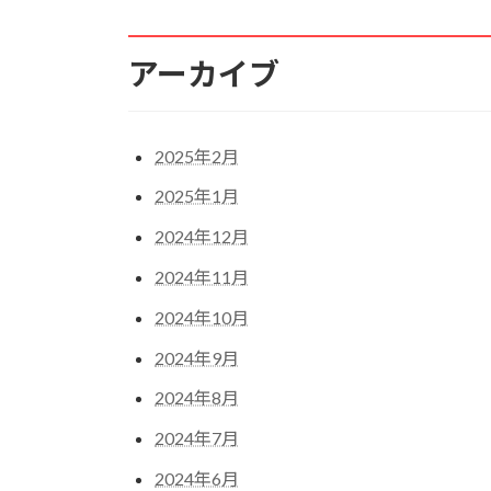
アーカイブ
2025年2月
2025年1月
2024年12月
2024年11月
2024年10月
2024年9月
2024年8月
2024年7月
2024年6月