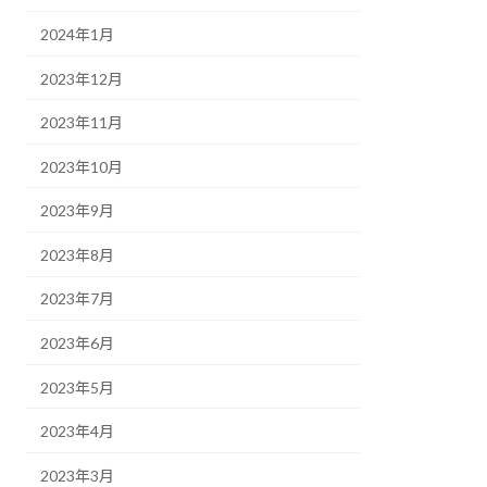
2024年1月
2023年12月
2023年11月
2023年10月
2023年9月
2023年8月
2023年7月
2023年6月
2023年5月
2023年4月
2023年3月