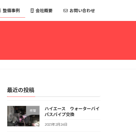
整備事例
会社概要
お問い合わせ
最近の投稿
ハイエース ウォーターバイ
修理
パスパイプ交換
2025年2月26日