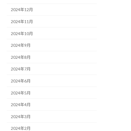
2024年12月
2024年11月
2024年10月
2024年9月
2024年8月
2024年7月
2024年6月
2024年5月
2024年4月
2024年3月
2024年2月