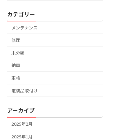
カテゴリー
メンテナンス
修理
未分類
納車
車検
電装品取付け
アーカイブ
2025年2月
2025年1月