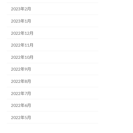
2023年2月
2023年1月
2022年12月
2022年11月
2022年10月
2022年9月
2022年8月
2022年7月
2022年6月
2022年5月