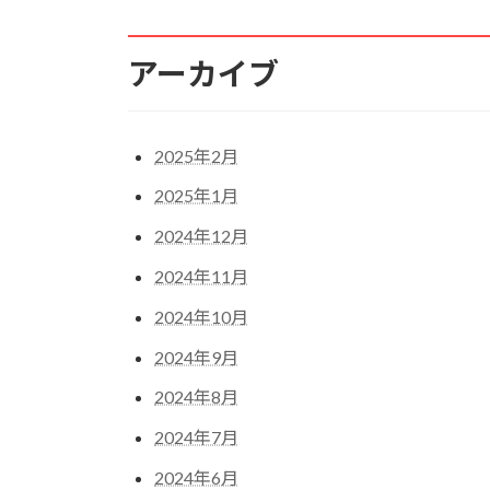
アーカイブ
2025年2月
2025年1月
2024年12月
2024年11月
2024年10月
2024年9月
2024年8月
2024年7月
2024年6月