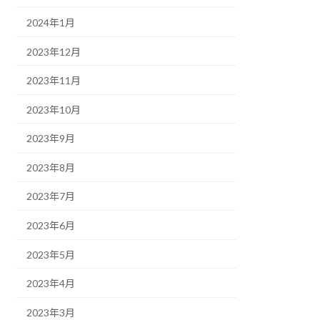
2024年1月
2023年12月
2023年11月
2023年10月
2023年9月
2023年8月
2023年7月
2023年6月
2023年5月
2023年4月
2023年3月