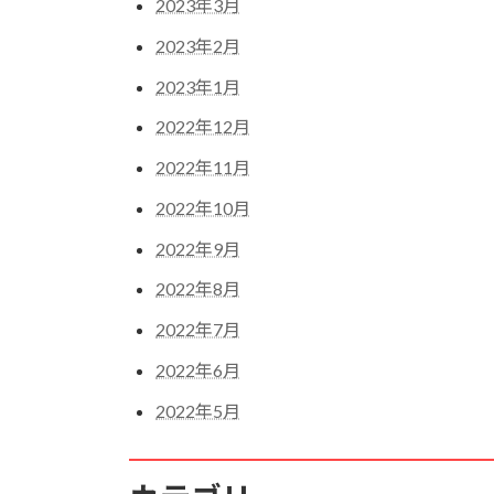
2023年3月
2023年2月
2023年1月
2022年12月
2022年11月
2022年10月
2022年9月
2022年8月
2022年7月
2022年6月
2022年5月