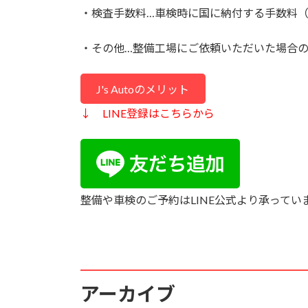
・検査手数料…車検時に国に納付する手数料
・その他…整備工場にご依頼いただいた場合
J's Autoのメリット
↓ LINE登録はこちらから
整備や車検のご予約はLINE公式より承って
アーカイブ