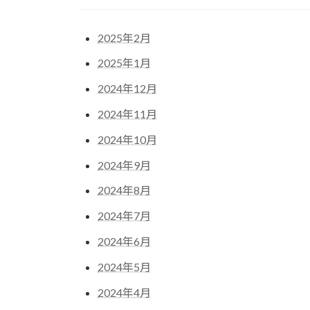
2025年2月
2025年1月
2024年12月
2024年11月
2024年10月
2024年9月
2024年8月
2024年7月
2024年6月
2024年5月
2024年4月