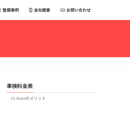
整備事例
会社概要
お問い合わせ
車検料金表
J's Autoのメリット