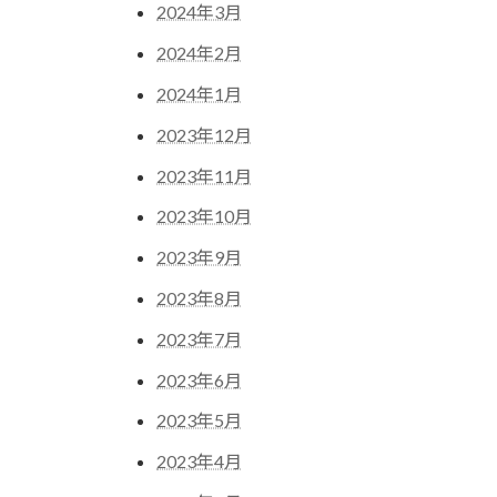
2024年3月
2024年2月
2024年1月
2023年12月
2023年11月
2023年10月
2023年9月
2023年8月
2023年7月
2023年6月
2023年5月
2023年4月